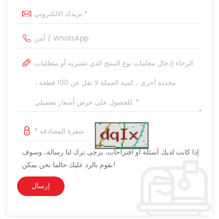
إذا كانت لديك أسئلة أو اقتراحات، يرجى ترك لنا رسالة، وسوف
نقوم بالرد عليك حالما نحن يمكن!