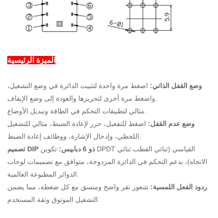
الميزة الرئيسية
وضع القفل الذاتي:
اضغط مرة واحدة لتثبيت الدائرة في وضع التشغيل،
واضغط مرة أخرى لتحريرها والعودة إلى وضع الإيقاف.
مثالي لتطبيقات التحكم في الطاقة وتبديل الأوضاع.
وضع عدم القفل:
اضغط للتفعيل، حرر لإعادة الضبط، مثالي للتشغيل
اللحظي، وإدخال الإشارة، ووظائف إعادة الضبط.
تصميم DIP ذو 6 دبابيس:
تكوين DPDT القياسي (ثنائي القطب ثنائي
الاتجاه)، يدعم التحكم في الدائرة المزدوجة، متوافق مع تصميمات لوحات
الدوائر المطبوعة العالمية.
ردود الفعل اللمسية:
شعور نقر واضح ومتسق مع كل ضغطة، مما يضمن
التشغيل الموثوق وثقة المستخدم.