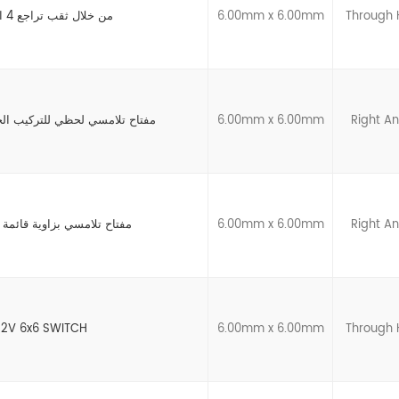
Through 
6.00mm x 6.00mm
من خلال ثقب تراجع 4 القطب 6*6 مفتاح اللباقة
Right An
6.00mm x 6.00mm
مفتاح تلامسي لحظي للتركيب الج
Right An
6.00mm x 6.00mm
مفتاح تلامسي بزاوية قائمة
12V 6x6 SWITCH
6.00mm x 6.00mm
Through 