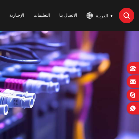
الاتصال بنا
التعليمات
الإخبارية
العربية