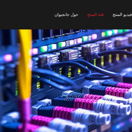
فيديو المنتج
فئة المنتج
حول جانجيوان