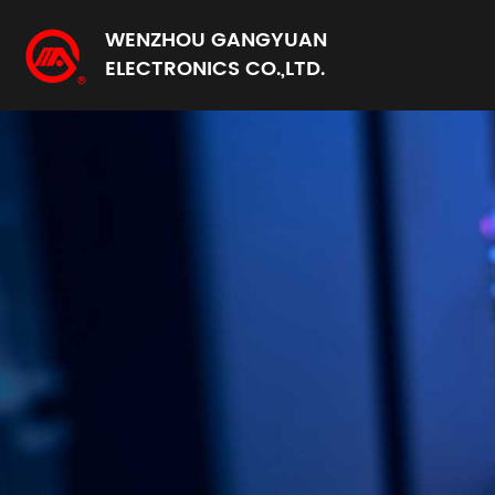
WENZHOU GANGYUAN
ELECTRONICS CO.,LTD.