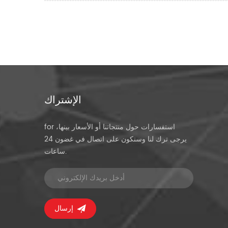
الإشتراك
for استفسارات حول منتجاتنا أو الأسعار بينها،
يرجى ترك لنا وسنكون على اتصال في غضون 24
ساعات.