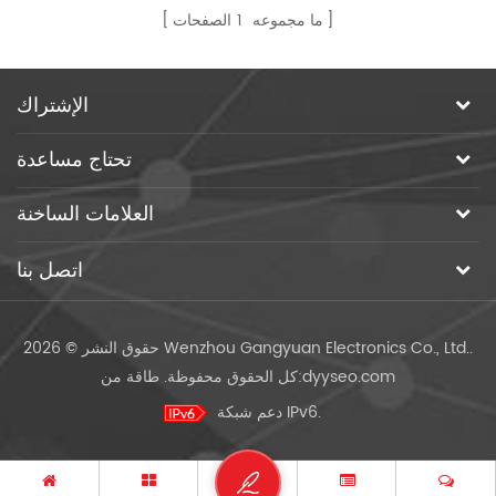
ما مجموعه
1
الصفحات
الإشتراك
تحتاج مساعدة
العلامات الساخنة
اتصل بنا
حقوق النشر © 2026 Wenzhou Gangyuan Electronics Co., Ltd..
dyyseo.com
طاقة من:
كل الحقوق محفوظة.
دعم شبكة IPv6.