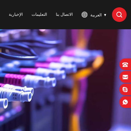
الاتصال بنا
التعليمات
الإخبارية
العربية