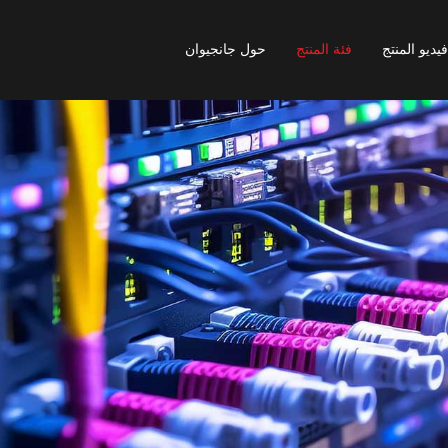
فيديو المنتج
فئة المنتج
حول جانجيوان