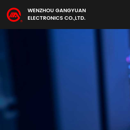
WENZHOU GANGYUAN
ELECTRONICS CO.,LTD.