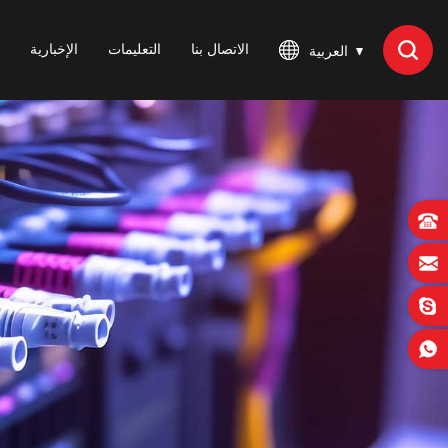
الاتصال بنا
التعليمات
الإخبارية
العربية