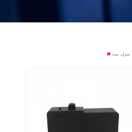
منزل، بيت