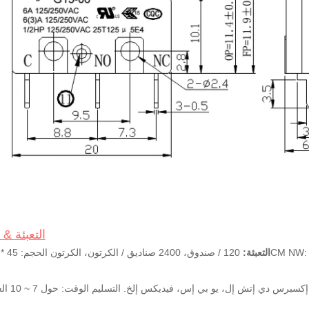
التعبئة &
التعبئة: