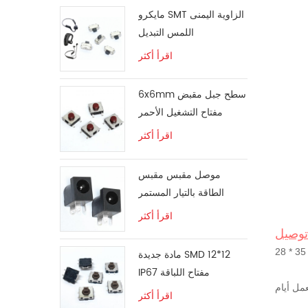
مايكرو SMT الزاوية اليمنى
اللمس التبديل
اقرأ أكثر
6x6mm سطح جبل مقبض
مفتاح التشغيل الأحمر
اقرأ أكثر
موصل مقبس مقبس
الطاقة بالتيار المستمر
اقرأ أكثر
 توصيل
مادة جديدة SMD 12*12
IP67 مفتاح اللباقة
اقرأ أكثر