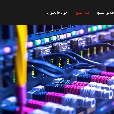
فيديو المنتج
فئة المنتج
حول جانجيوان