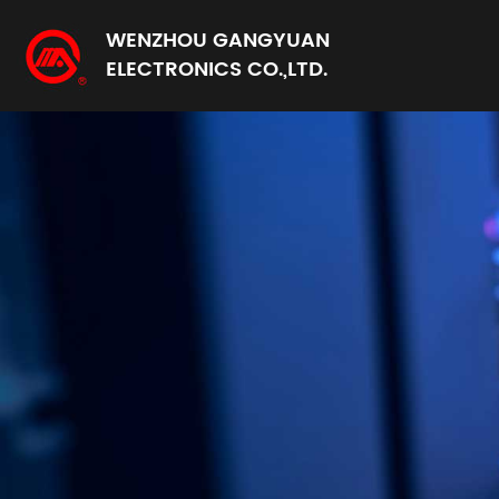
WENZHOU GANGYUAN
ELECTRONICS CO.,LTD.