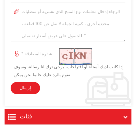
إذا كانت لديك أسئلة أو اقتراحات، يرجى ترك لنا رسالة، وسوف
نقوم بالرد عليك حالما نحن يمكن!
فئات