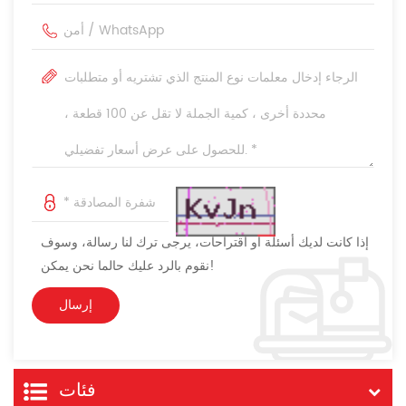
إذا كانت لديك أسئلة أو اقتراحات، يرجى ترك لنا رسالة، وسوف
نقوم بالرد عليك حالما نحن يمكن!
فئات